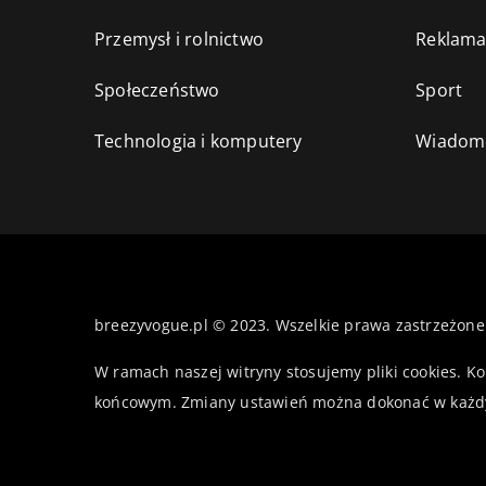
Przemysł i rolnictwo
Reklama
Społeczeństwo
Sport
Technologia i komputery
Wiadomo
breezyvogue.pl © 2023. Wszelkie prawa zastrzeżone
W ramach naszej witryny stosujemy pliki cookies. K
końcowym. Zmiany ustawień można dokonać w każd