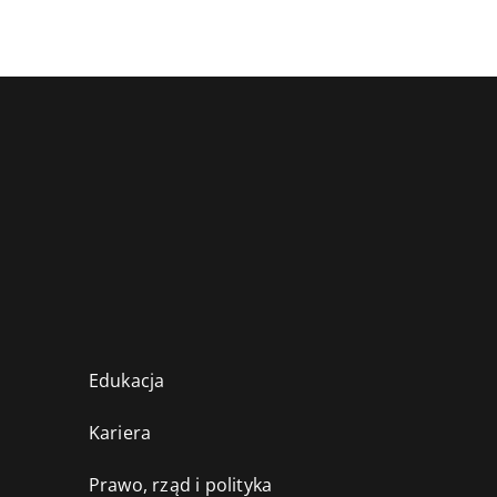
Edukacja
Kariera
Prawo, rząd i polityka