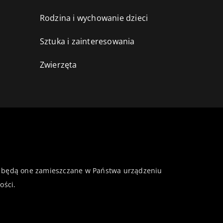
Rodzina i wychowanie dzieci
Sztuka i zainteresowania
Zwierzęta
 że będą one zamieszczane w Państwa urządzeniu
ości
.