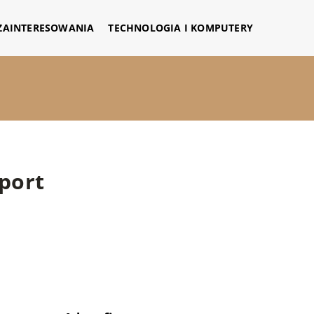
 ZAINTERESOWANIA
TECHNOLOGIA I KOMPUTERY
port