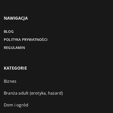
NAWIGACJA
BLOG
POLITYKA PRYWATNOŚCI
REGULAMIN
KATEGORIE
Biznes
Branża adult (erotyka, hazard)
Dom i ogród