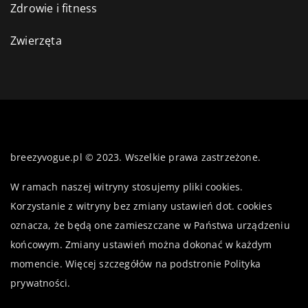
Zdrowie i fitness
Zwierzęta
breezyvogue.pl © 2023. Wszelkie prawa zastrzeżone.
W ramach naszej witryny stosujemy pliki cookies.
Korzystanie z witryny bez zmiany ustawień dot. cookies
oznacza, że będą one zamieszczane w Państwa urządzeniu
końcowym. Zmiany ustawień można dokonać w każdym
momencie. Więcej szczegółów na podstronie
Polityka
prywatności
.