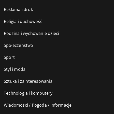
Reklama i druk
Religia i duchowość
Rodzina i wychowanie dzieci
Społeczeństwo
Sport
Styl i moda
Sztuka i zainteresowania
Technologia i komputery
Wiadomości / Pogoda / Informacje