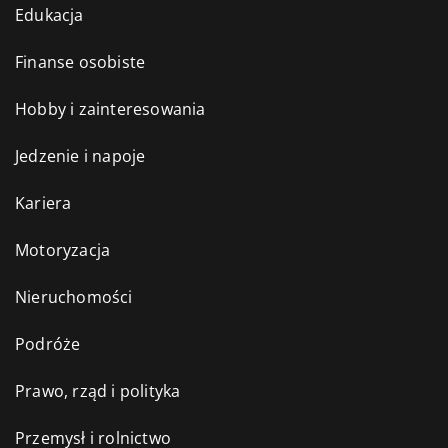
Edukacja
Finanse osobiste
Hobby i zainteresowania
Jedzenie i napoje
Kariera
Motoryzacja
Nieruchomości
Podróże
Prawo, rząd i polityka
Przemysł i rolnictwo