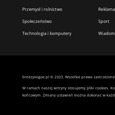
Przemysł i rolnictwo
Reklama
Społeczeństwo
Sport
Technologia i komputery
Wiadomo
breezyvogue.pl © 2023. Wszelkie prawa zastrzeżone
W ramach naszej witryny stosujemy pliki cookies. K
końcowym. Zmiany ustawień można dokonać w każd