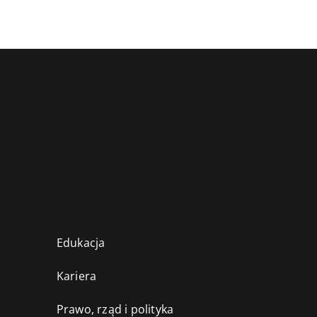
Edukacja
Kariera
Prawo, rząd i polityka