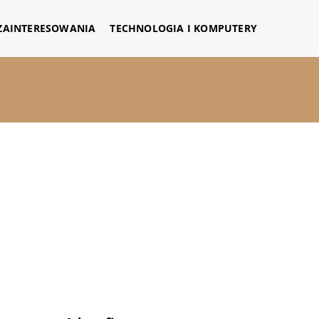
 ZAINTERESOWANIA
TECHNOLOGIA I KOMPUTERY