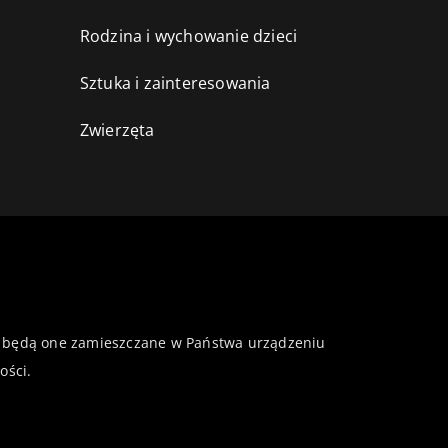
Rodzina i wychowanie dzieci
Sztuka i zainteresowania
Zwierzęta
 że będą one zamieszczane w Państwa urządzeniu
ości
.