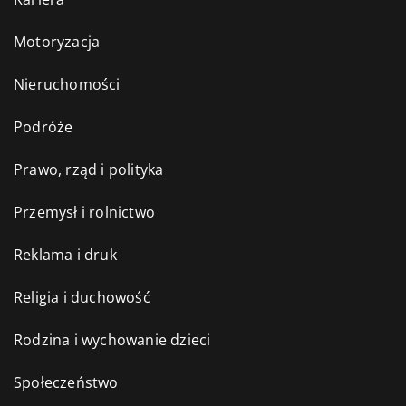
Motoryzacja
Nieruchomości
Podróże
Prawo, rząd i polityka
Przemysł i rolnictwo
Reklama i druk
Religia i duchowość
Rodzina i wychowanie dzieci
Społeczeństwo