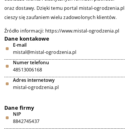
oraz dostawy. Dzięki temu portal mistal-ogrodzenia.pl
cieszy się zaufaniem wielu zadowolonych klientów.
Źródło informacji:
https://www.mistal-ogrodzenia.pl
Dane kontakowe
E-mail
mistal@mistal-ogrodzenia.pl
Numer telefonu
48513006168
Adres internetowy
mistal-ogrodzenia.pl
Dane firmy
NIP
8842745437