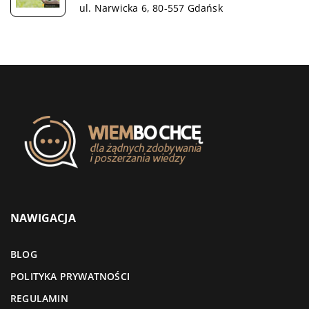
ul. Narwicka 6, 80-557 Gdańsk
NAWIGACJA
BLOG
POLITYKA PRYWATNOŚCI
REGULAMIN