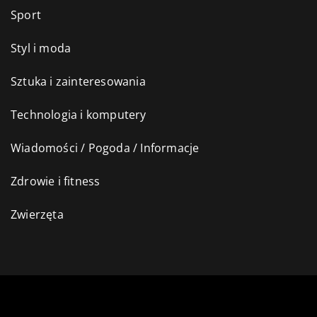
Sport
Styl i moda
Sztuka i zainteresowania
Technologia i komputery
Wiadomości / Pogoda / Informacje
Zdrowie i fitness
Zwierzęta