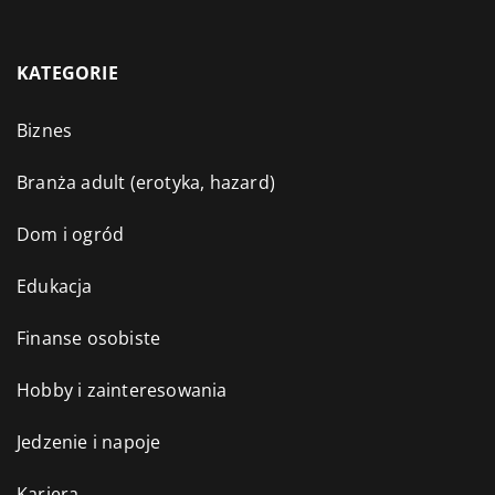
KATEGORIE
Biznes
Branża adult (erotyka, hazard)
Dom i ogród
Edukacja
Finanse osobiste
Hobby i zainteresowania
Jedzenie i napoje
Kariera