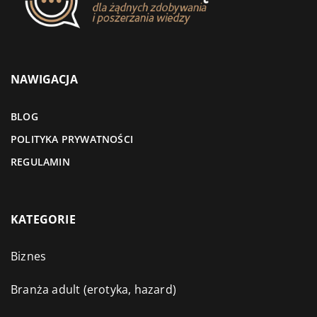
NAWIGACJA
BLOG
POLITYKA PRYWATNOŚCI
REGULAMIN
KATEGORIE
Biznes
Branża adult (erotyka, hazard)