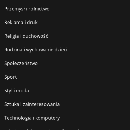
Przemysł i rolnictwo
Reklama i druk
Religia i duchowość
Rodzina i wychowanie dzieci
Społeczeństwo
Sport
Styl i moda
Sztuka i zainteresowania
Technologia i komputery