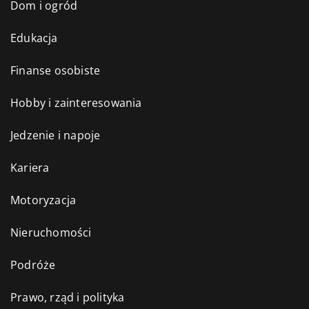
Dom i ogród
Edukacja
Finanse osobiste
Hobby i zainteresowania
Jedzenie i napoje
Kariera
Motoryzacja
Nieruchomości
Podróże
Prawo, rząd i polityka