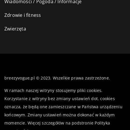
Wiadomości / Pogoda / Informacje
Zdrowie i fitness
Zwierzęta
breezyvogue.pl © 2023. Wszelkie prawa zastrzeżone.
W ramach naszej witryny stosujemy pliki cookies.
Korzystanie z witryny bez zmiany ustawień dot. cookies
oznacza, że będą one zamieszczane w Państwa urządzeniu
końcowym. Zmiany ustawień można dokonać w każdym
momencie. Więcej szczegółów na podstronie
Polityka