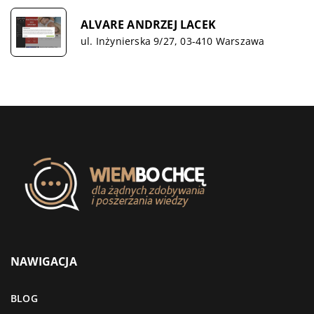
ALVARE ANDRZEJ LACEK
ul. Inżynierska 9/27, 03-410 Warszawa
NAWIGACJA
BLOG