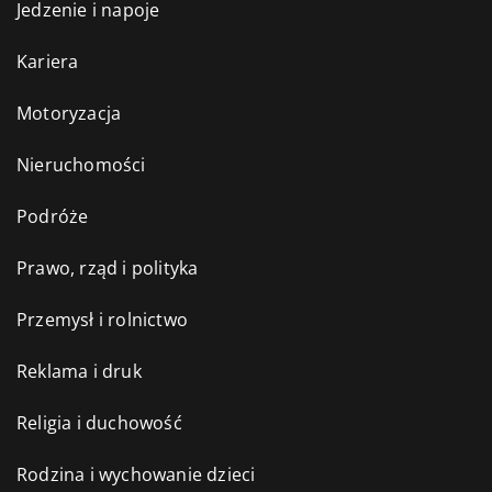
Jedzenie i napoje
Kariera
Motoryzacja
Nieruchomości
Podróże
Prawo, rząd i polityka
Przemysł i rolnictwo
Reklama i druk
Religia i duchowość
Rodzina i wychowanie dzieci