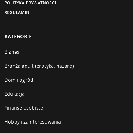
POLITYKA PRYWATNOŚCI
REGULAMIN
KATEGORIE
Biznes
Branża adult (erotyka, hazard)
Dom i ogród
Edukacja
Finanse osobiste
Hobby i zainteresowania