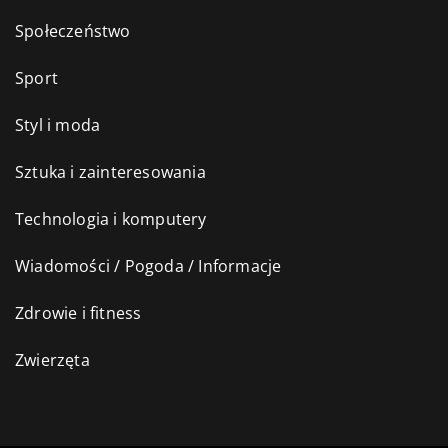
Społeczeństwo
Sport
Styl i moda
Sztuka i zainteresowania
Technologia i komputery
Wiadomości / Pogoda / Informacje
Zdrowie i fitness
Zwierzęta