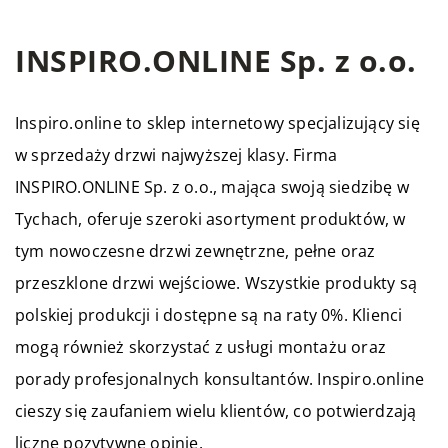
INSPIRO.ONLINE Sp. z o.o.
Inspiro.online to sklep internetowy specjalizujący się
w sprzedaży drzwi najwyższej klasy. Firma
INSPIRO.ONLINE Sp. z o.o., mająca swoją siedzibę w
Tychach, oferuje szeroki asortyment produktów, w
tym nowoczesne drzwi zewnętrzne, pełne oraz
przeszklone drzwi wejściowe. Wszystkie produkty są
polskiej produkcji i dostępne są na raty 0%. Klienci
mogą również skorzystać z usługi montażu oraz
porady profesjonalnych konsultantów. Inspiro.online
cieszy się zaufaniem wielu klientów, co potwierdzają
liczne pozytywne opinie.