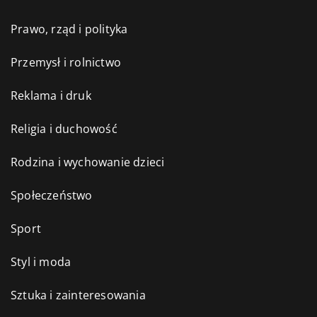
Prawo, rząd i polityka
Przemysł i rolnictwo
Reklama i druk
Religia i duchowość
Rodzina i wychowanie dzieci
Społeczeństwo
Sport
Styl i moda
Sztuka i zainteresowania