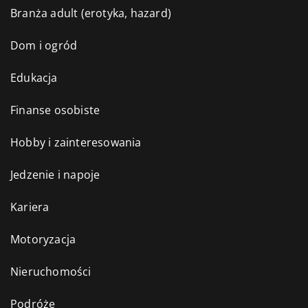
Branża adult (erotyka, hazard)
Dom i ogród
Edukacja
Finanse osobiste
Hobby i zainteresowania
Jedzenie i napoje
Kariera
Motoryzacja
Nieruchomości
Podróże