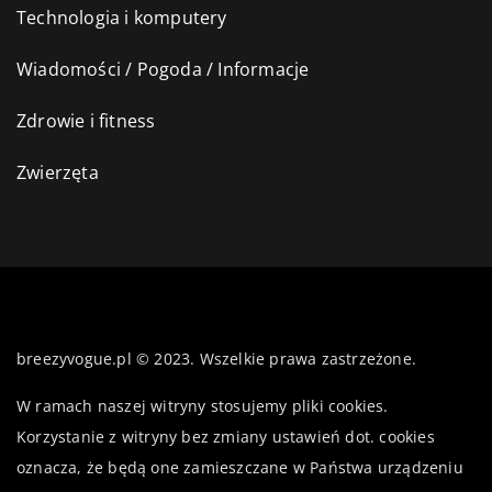
Technologia i komputery
Wiadomości / Pogoda / Informacje
Zdrowie i fitness
Zwierzęta
breezyvogue.pl © 2023. Wszelkie prawa zastrzeżone.
W ramach naszej witryny stosujemy pliki cookies.
Korzystanie z witryny bez zmiany ustawień dot. cookies
oznacza, że będą one zamieszczane w Państwa urządzeniu