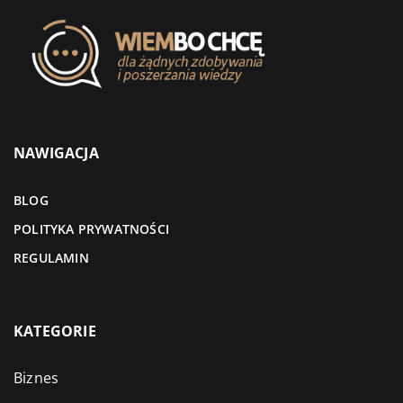
NAWIGACJA
BLOG
POLITYKA PRYWATNOŚCI
REGULAMIN
KATEGORIE
Biznes