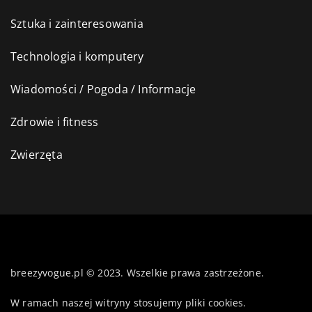
Sztuka i zainteresowania
Technologia i komputery
Wiadomości / Pogoda / Informacje
Zdrowie i fitness
Zwierzęta
breezyvogue.pl © 2023. Wszelkie prawa zastrzeżone.
W ramach naszej witryny stosujemy pliki cookies.