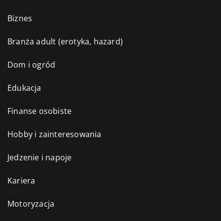
Biznes
Branża adult (erotyka, hazard)
Dom i ogród
Edukacja
Finanse osobiste
Hobby i zainteresowania
Jedzenie i napoje
Kariera
Motoryzacja