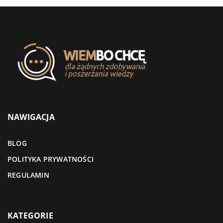
NAWIGACJA
BLOG
POLITYKA PRYWATNOŚCI
REGULAMIN
KATEGORIE