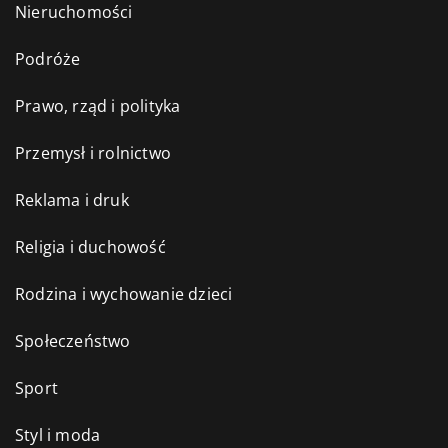
Nieruchomości
Podróże
Prawo, rząd i polityka
Przemysł i rolnictwo
Reklama i druk
Religia i duchowość
Rodzina i wychowanie dzieci
Społeczeństwo
Sport
Styl i moda