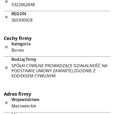
5322062848
REGON
365930928
Cechy firmy
Kategoria
Biznes
Rodzaj firmy
SPÓŁKI CYWILNE PROWADZĄCE DZIAŁALNOŚĆ NA
PODSTAWIE UMOWY ZAWARTEJ ZGODNIE Z
KODEKSEM CYWILNYM
Adres firmy
Województwo
Mazowieckie