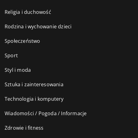
Religia i duchowość
Rodzina i wychowanie dzieci
Społeczeństwo
Sport
Styl i moda
Sztuka i zainteresowania
Technologia i komputery
Wiadomości / Pogoda / Informacje
Zdrowie i fitness