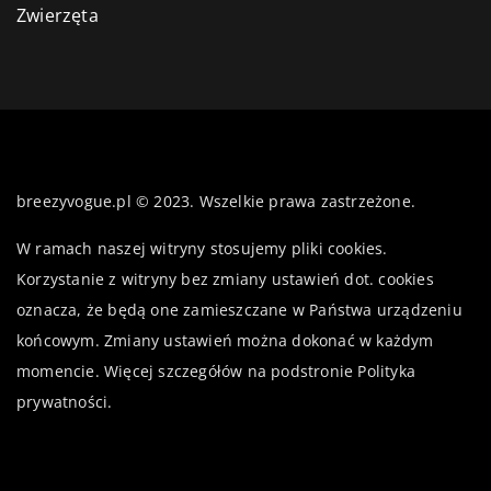
Zwierzęta
breezyvogue.pl © 2023. Wszelkie prawa zastrzeżone.
W ramach naszej witryny stosujemy pliki cookies.
Korzystanie z witryny bez zmiany ustawień dot. cookies
oznacza, że będą one zamieszczane w Państwa urządzeniu
końcowym. Zmiany ustawień można dokonać w każdym
momencie. Więcej szczegółów na podstronie
Polityka
prywatności
.