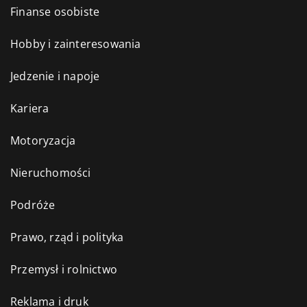
Finanse osobiste
Hobby i zainteresowania
Jedzenie i napoje
Kariera
Motoryzacja
Nieruchomości
Podróże
Prawo, rząd i polityka
Przemysł i rolnictwo
Reklama i druk