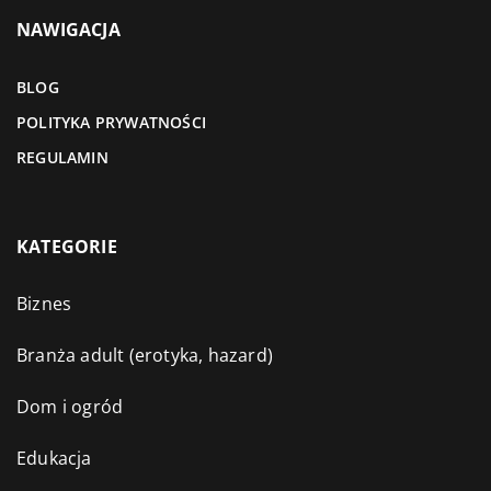
NAWIGACJA
BLOG
POLITYKA PRYWATNOŚCI
REGULAMIN
KATEGORIE
Biznes
Branża adult (erotyka, hazard)
Dom i ogród
Edukacja