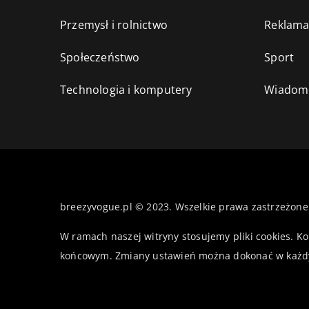
Przemysł i rolnictwo
Reklama
Społeczeństwo
Sport
Technologia i komputery
Wiadomo
breezyvogue.pl © 2023. Wszelkie prawa zastrzeżone
W ramach naszej witryny stosujemy pliki cookies. K
końcowym. Zmiany ustawień można dokonać w każd