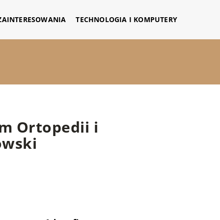
 ZAINTERESOWANIA
TECHNOLOGIA I KOMPUTERY
m Ortopedii i
owski