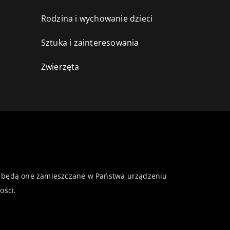
Rodzina i wychowanie dzieci
Sztuka i zainteresowania
Zwierzęta
 że będą one zamieszczane w Państwa urządzeniu
ości
.