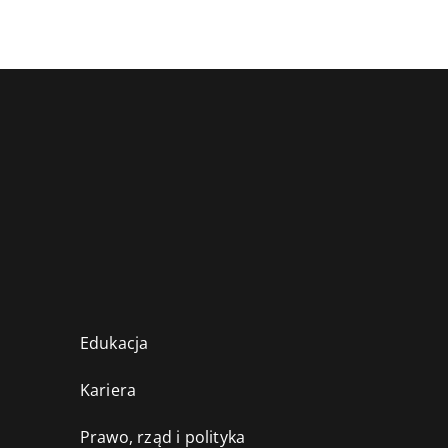
Edukacja
Kariera
Prawo, rząd i polityka