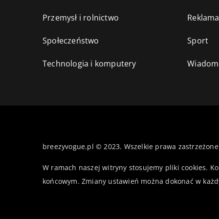
Przemysł i rolnictwo
Reklama
Społeczeństwo
Sport
Technologia i komputery
Wiadomo
breezyvogue.pl © 2023. Wszelkie prawa zastrzeżone
W ramach naszej witryny stosujemy pliki cookies. K
końcowym. Zmiany ustawień można dokonać w każd