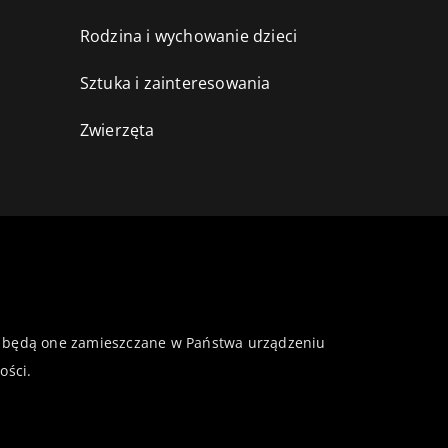
Rodzina i wychowanie dzieci
Sztuka i zainteresowania
Zwierzęta
 że będą one zamieszczane w Państwa urządzeniu
ości
.