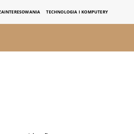
 ZAINTERESOWANIA
TECHNOLOGIA I KOMPUTERY