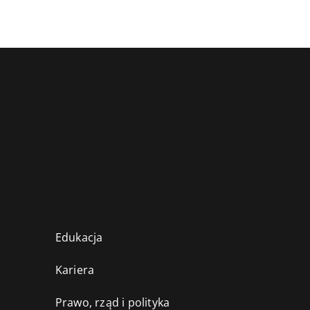
Edukacja
Kariera
Prawo, rząd i polityka