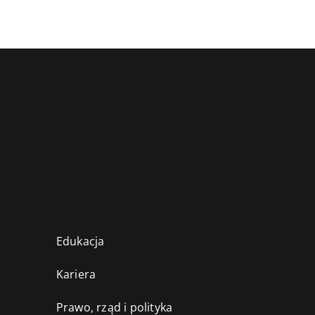
Edukacja
Kariera
Prawo, rząd i polityka