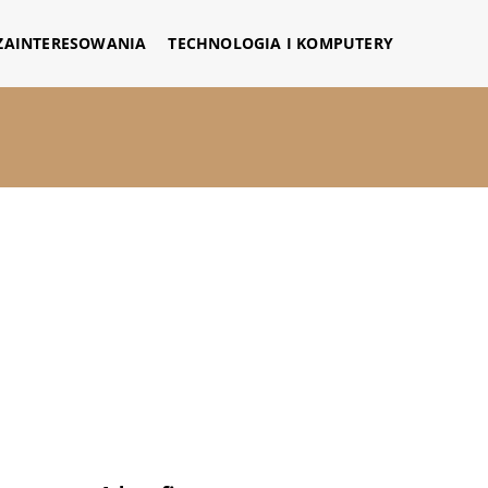
 ZAINTERESOWANIA
TECHNOLOGIA I KOMPUTERY