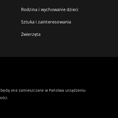
Rodzina i wychowanie dzieci
Sztuka i zainteresowania
Zwierzęta
 że będą one zamieszczane w Państwa urządzeniu
ości
.