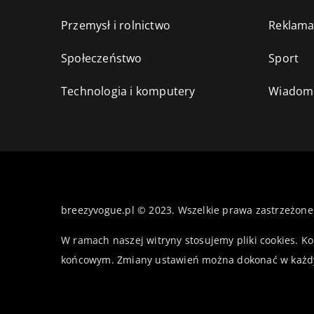
Przemysł i rolnictwo
Reklama
Społeczeństwo
Sport
Technologia i komputery
Wiadomo
breezyvogue.pl © 2023. Wszelkie prawa zastrzeżone
W ramach naszej witryny stosujemy pliki cookies. K
końcowym. Zmiany ustawień można dokonać w każd