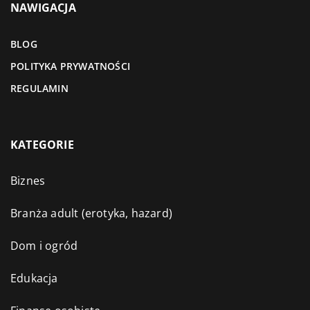
NAWIGACJA
BLOG
POLITYKA PRYWATNOŚCI
REGULAMIN
KATEGORIE
Biznes
Branża adult (erotyka, hazard)
Dom i ogród
Edukacja