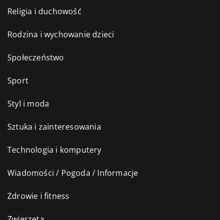
Religia i duchowość
Rodzina i wychowanie dzieci
Społeczeństwo
Sport
Styl i moda
Sztuka i zainteresowania
Technologia i komputery
Wiadomości / Pogoda / Informacje
Zdrowie i fitness
Zwierzęta