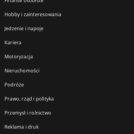
Finanse osobiste
Hobby i zainteresowania
Jedzenie i napoje
Kariera
Motoryzacja
Nieruchomości
Podróże
Prawo, rząd i polityka
Przemysł i rolnictwo
Reklama i druk