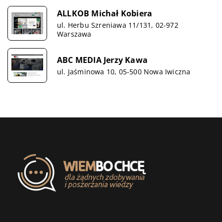
ALLKOB Michał Kobiera
ul. Herbu Szreniawa 11/131, 02-972
Warszawa
ABC MEDIA Jerzy Kawa
ul. Jaśminowa 10, 05-500 Nowa Iwiczna