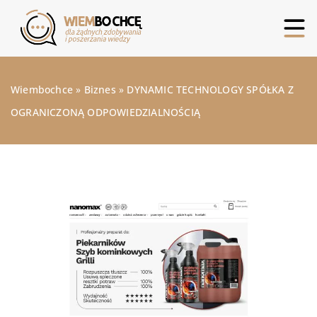
Wiembochce
»
Biznes
»
DYNAMIC TECHNOLOGY SPÓŁKA Z
OGRANICZONĄ ODPOWIEDZIALNOŚCIĄ