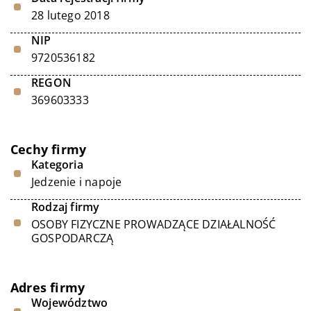
28 lutego 2018
NIP
9720536182
REGON
369603333
Cechy firmy
Kategoria
Jedzenie i napoje
Rodzaj firmy
OSOBY FIZYCZNE PROWADZĄCE DZIAŁALNOŚĆ
GOSPODARCZĄ
Adres firmy
Województwo