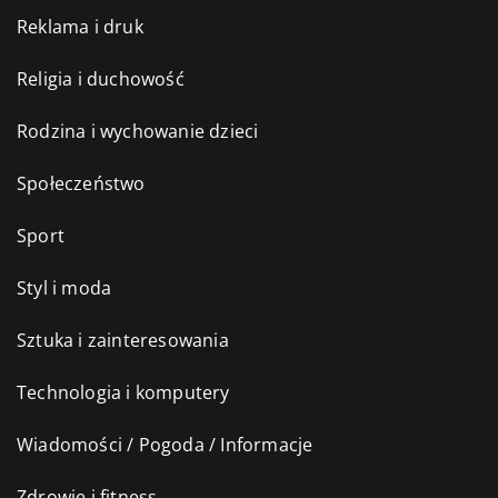
Reklama i druk
Religia i duchowość
Rodzina i wychowanie dzieci
Społeczeństwo
Sport
Styl i moda
Sztuka i zainteresowania
Technologia i komputery
Wiadomości / Pogoda / Informacje
Zdrowie i fitness