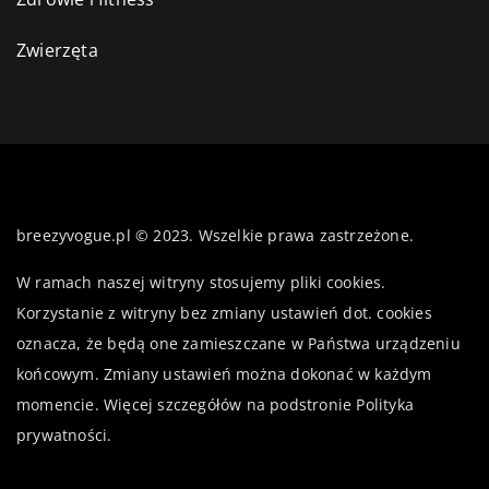
Zwierzęta
breezyvogue.pl © 2023. Wszelkie prawa zastrzeżone.
W ramach naszej witryny stosujemy pliki cookies.
Korzystanie z witryny bez zmiany ustawień dot. cookies
oznacza, że będą one zamieszczane w Państwa urządzeniu
końcowym. Zmiany ustawień można dokonać w każdym
momencie. Więcej szczegółów na podstronie
Polityka
prywatności
.