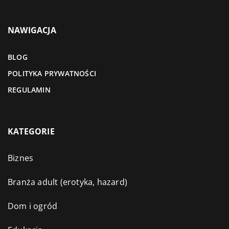
NAWIGACJA
BLOG
POLITYKA PRYWATNOŚCI
REGULAMIN
KATEGORIE
Biznes
Branża adult (erotyka, hazard)
Dom i ogród