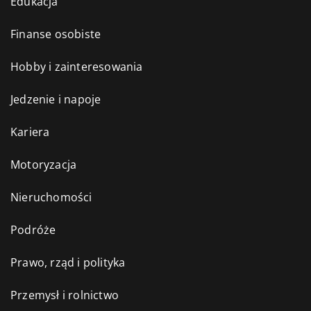
Edukacja
Finanse osobiste
Hobby i zainteresowania
Jedzenie i napoje
Kariera
Motoryzacja
Nieruchomości
Podróże
Prawo, rząd i polityka
Przemysł i rolnictwo