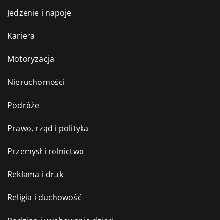
Jedzenie i napoje
Kariera
Motoryzacja
Nieruchomości
Podróże
Prawo, rząd i polityka
Przemysł i rolnictwo
Reklama i druk
Religia i duchowość