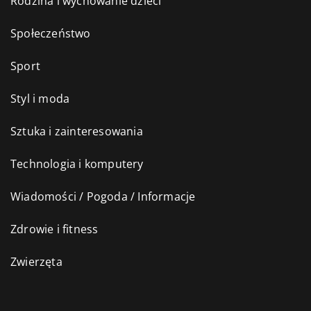
Rodzina i wychowanie dzieci
Społeczeństwo
Sport
Styl i moda
Sztuka i zainteresowania
Technologia i komputery
Wiadomości / Pogoda / Informacje
Zdrowie i fitness
Zwierzęta