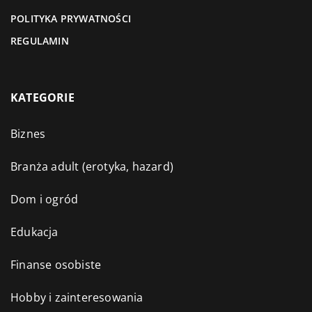
POLITYKA PRYWATNOŚCI
REGULAMIN
KATEGORIE
Biznes
Branża adult (erotyka, hazard)
Dom i ogród
Edukacja
Finanse osobiste
Hobby i zainteresowania