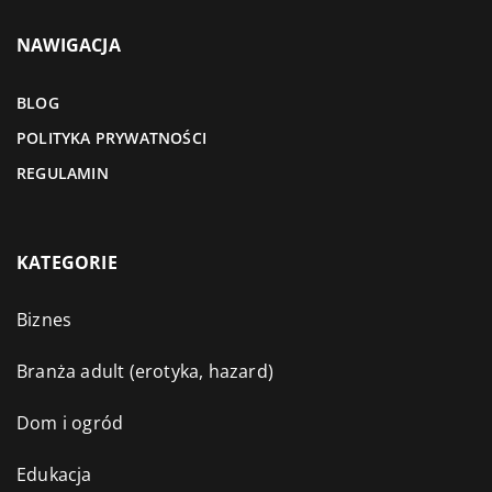
NAWIGACJA
BLOG
POLITYKA PRYWATNOŚCI
REGULAMIN
KATEGORIE
Biznes
Branża adult (erotyka, hazard)
Dom i ogród
Edukacja