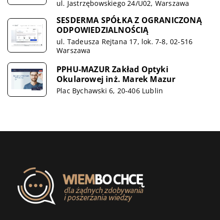
ul. Jastrzębowskiego 24/U02, Warszawa
SESDERMA SPÓŁKA Z OGRANICZONĄ
ODPOWIEDZIALNOŚCIĄ
ul. Tadeusza Rejtana 17, lok. 7-8, 02-516
Warszawa
PPHU-MAZUR Zakład Optyki
Okularowej inż. Marek Mazur
Plac Bychawski 6, 20-406 Lublin