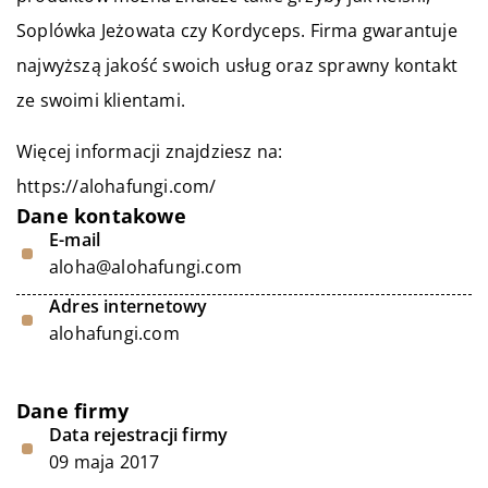
Soplówka Jeżowata czy Kordyceps. Firma gwarantuje
najwyższą jakość swoich usług oraz sprawny kontakt
ze swoimi klientami.
Więcej informacji znajdziesz na:
https://alohafungi.com/
Dane kontakowe
E-mail
aloha@alohafungi.com
Adres internetowy
alohafungi.com
Dane firmy
Data rejestracji firmy
09 maja 2017