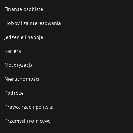
Finanse osobiste
Hobby i zainteresowania
Jedzenie i napoje
Kariera
Motoryzacja
Nieruchomości
Podróże
Prawo, rząd i polityka
Przemysł i rolnictwo