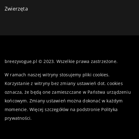
Zwierzęta
breezyvogue.pl © 2023. Wszelkie prawa zastrzeżone.
W ramach naszej witryny stosujemy pliki cookies.
Korzystanie z witryny bez zmiany ustawień dot. cookies
oznacza, że będą one zamieszczane w Państwa urządzeniu
końcowym. Zmiany ustawień można dokonać w każdym
momencie. Więcej szczegółów na podstronie
Polityka
prywatności
.