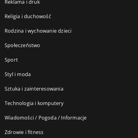
Reklama i druk
Religia i duchowość
Rodzina i wychowanie dzieci
Społeczeństwo
Sport
Styl i moda
Sztuka i zainteresowania
Technologia i komputery
Wiadomości / Pogoda / Informacje
Zdrowie i fitness