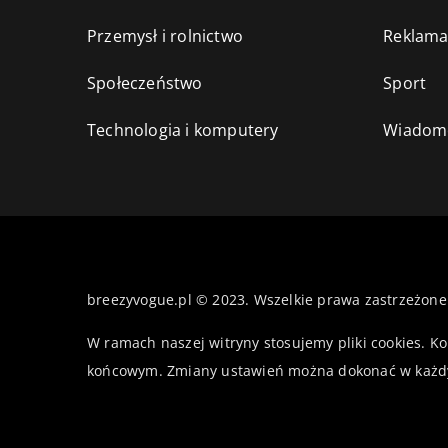
Przemysł i rolnictwo
Reklama
Społeczeństwo
Sport
Technologia i komputery
Wiadomo
breezyvogue.pl © 2023. Wszelkie prawa zastrzeżone
W ramach naszej witryny stosujemy pliki cookies. K
końcowym. Zmiany ustawień można dokonać w każd