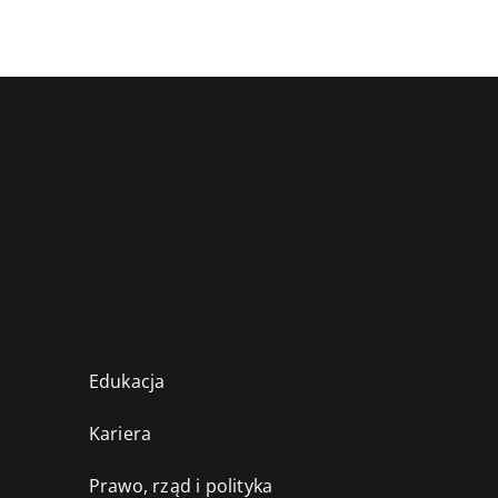
Edukacja
Kariera
Prawo, rząd i polityka