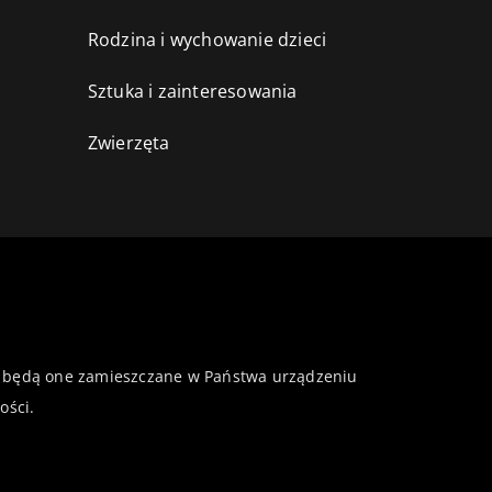
Rodzina i wychowanie dzieci
Sztuka i zainteresowania
Zwierzęta
 że będą one zamieszczane w Państwa urządzeniu
ości
.