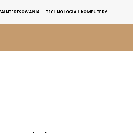
 ZAINTERESOWANIA
TECHNOLOGIA I KOMPUTERY